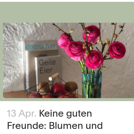
13 Apr.
Keine guten
Freunde: Blumen und