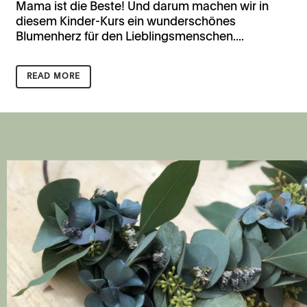
Mama ist die Beste! Und darum machen wir in
diesem Kinder-Kurs ein wunderschönes
Blumenherz für den Lieblingsmenschen....
READ MORE