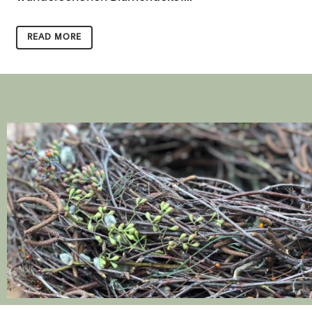
READ MORE