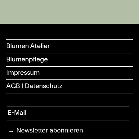
Blumen Atelier
Blumenpflege
Impressum
AGB | Datenschutz