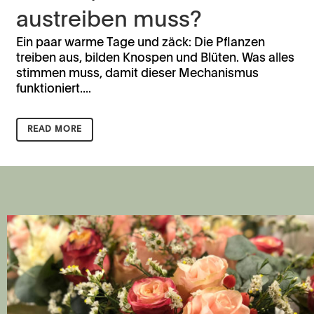
austreiben muss?
Ein paar warme Tage und zäck: Die Pflanzen
treiben aus, bilden Knospen und Blüten. Was alles
stimmen muss, damit dieser Mechanismus
funktioniert....
READ MORE