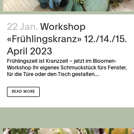
22 Jan.
Workshop
«Frühlingskranz» 12./14./15.
April 2023
Frühlingszeit ist Kranzzeit – jetzt im Bloomen-
Workshop Ihr eigenes Schmuckstück fürs Fenster,
für die Türe oder den Tisch gestalten....
READ MORE