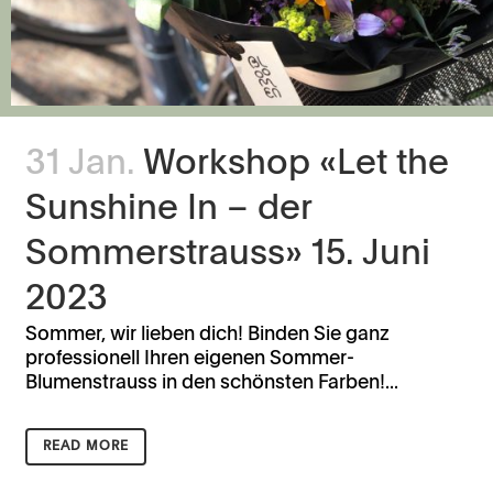
31 Jan.
Workshop «Let the
Sunshine In – der
Sommerstrauss» 15. Juni
2023
Sommer, wir lieben dich! Binden Sie ganz
professionell Ihren eigenen Sommer-
Blumenstrauss in den schönsten Farben!...
READ MORE