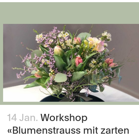
14 Jan.
Workshop
«Blumenstrauss mit zarten