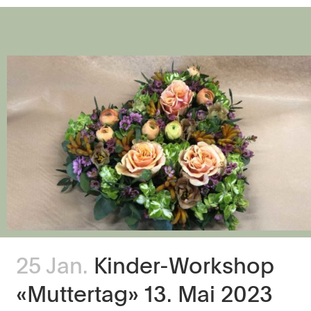
25 Jan.
Kinder-Workshop
«Muttertag» 13. Mai 2023