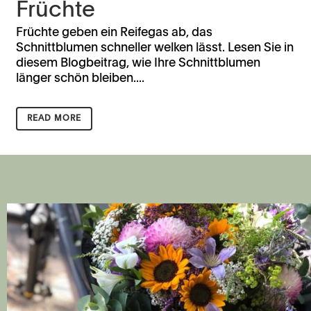
Früchte
Früchte geben ein Reifegas ab, das
Schnittblumen schneller welken lässt. Lesen Sie in
diesem Blogbeitrag, wie Ihre Schnittblumen
länger schön bleiben....
READ MORE