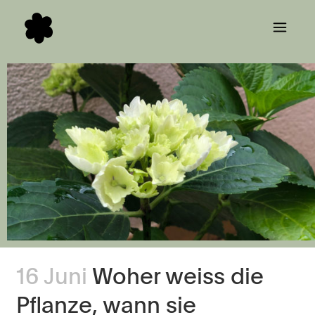
16 Juni
Woher weiss die
Pflanze, wann sie