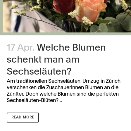
17 Apr.
Welche Blumen
schenkt man am
Sechseläuten?
Am traditionellen Sechseläuten-Umzug in Zürich
verschenken die Zuschauerinnen Blumen an die
Zünfter. Doch welche Blumen sind die perfekten
Sechseläuten-Blüten?...
READ MORE