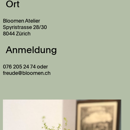
Ort
Bloomen Atelier
Spyristrasse 28/30
8044 Zürich
Anmeldung
076 205 24 74 oder
freude@bloomen.ch