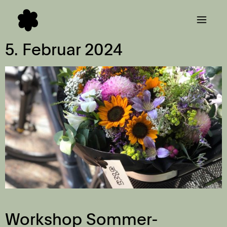
5. Februar 2024
Workshop Sommer-