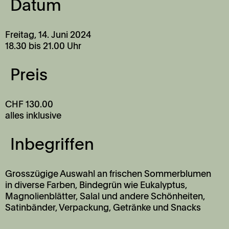
Datum
Freitag, 14. Juni 2024
18.30 bis 21.00 Uhr
Preis
CHF 130.00
alles inklusive
Inbegriffen
Grosszügige Auswahl an frischen Sommerblumen
in diverse Farben, Bindegrün wie Eukalyptus,
Magnolienblätter, Salal und andere Schönheiten,
Satinbänder, Verpackung, Getränke und Snacks