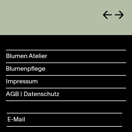
←
→
Blumen Atelier
Blumenpflege
Impressum
AGB | Datenschutz