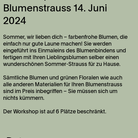
Blumenstrauss 14. Juni
2024
Sommer, wir lieben dich – farbenfrohe Blumen, die
einfach nur gute Laune machen! Sie werden
eingeführt ins Einmaleins des Blumenbindens und
fertigen mit Ihren Lieblingsblumen selber einen
wunderschönen Sommer-Strauss für zu Hause.
Sämtliche Blumen und grünen Floralen wie auch
alle anderen Materialien für Ihren Blumenstrauss
sind im Preis inbegriffen – Sie müssen sich um
nichts kümmern.
Der Workshop ist auf 6 Plätze beschränkt.