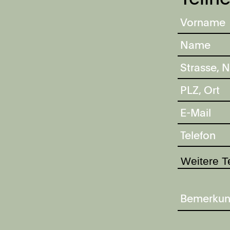
Weitere T