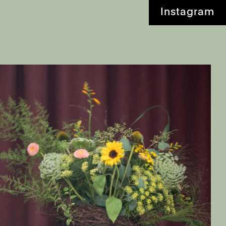
Instagram