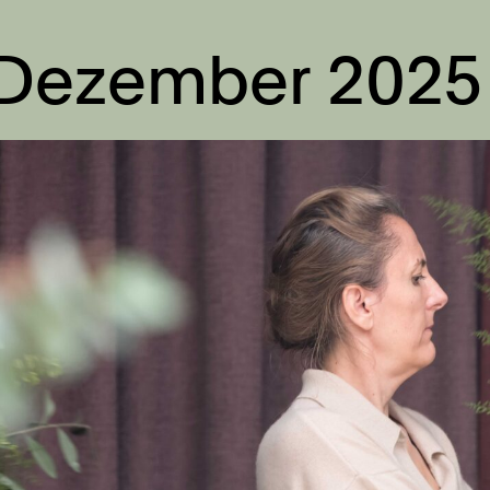
 Dezember 2025