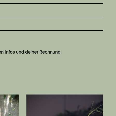
en Infos und deiner Rechnung.