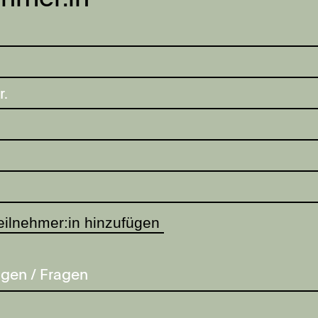
eilnehmer:in hinzufügen