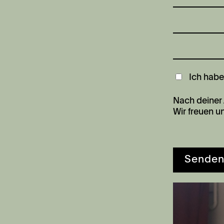
Ich habe
Nach deiner 
Wir freuen un