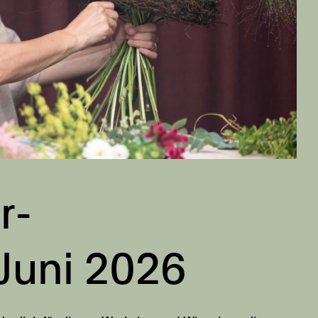
r-
 Juni 2026