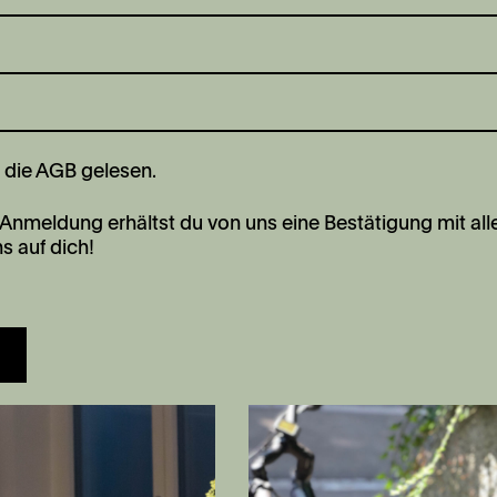
 die
AGB
gelesen.
Anmeldung erhältst du von uns eine Bestätigung mit all
s auf dich!