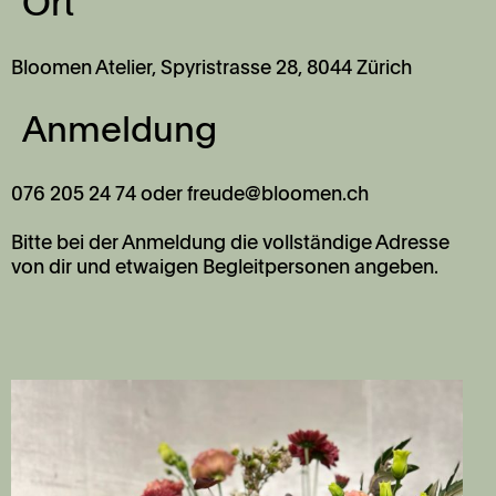
Ort
Bloomen Atelier,
Spyristrasse 28, 8044 Zürich
Anmeldung
076 205 24 74 oder freude@bloomen.ch
Bitte bei der Anmeldung die vollständige Adresse
von dir und etwaigen Begleitpersonen angeben.