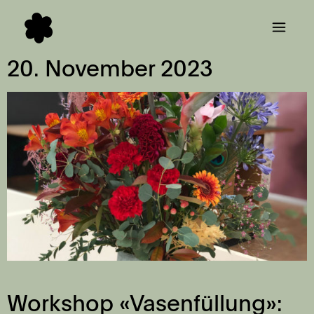
20. November 2023
Workshop «Vasenfüllung»: