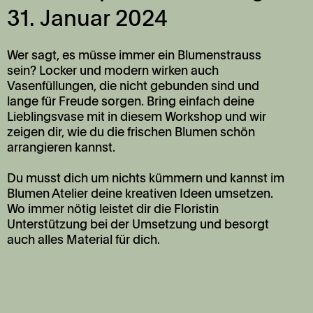
31. Januar 2024
Wer sagt, es müsse immer ein Blumenstrauss
sein? Locker und modern wirken auch
Vasenfüllungen, die nicht gebunden sind und
lange für Freude sorgen. Bring einfach deine
Lieblingsvase mit in diesem Workshop und wir
zeigen dir, wie du die frischen Blumen schön
arrangieren kannst.
Du musst dich um nichts kümmern und kannst im
Blumen Atelier deine kreativen Ideen umsetzen.
Wo
immer
nötig leistet dir die Floristin
Unterstützung
bei der Umsetzung und besorgt
auch alles Material für dich.