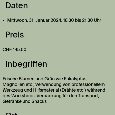
Daten
Mittwoch, 31. Januar 2024,
1
8.30 bis 21.30 Uhr
Preis
CHF 145.00
Inbegriffen
Frische Blumen und Grün wie Eukalyptus,
Magnolien etc., Verwendung von professionellem
Werkzeug und Hilfsmaterial (Drähte etc.) während
des Workshops, Verpackung für den Transport,
Getränke und Snacks