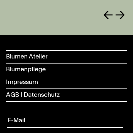
←
→
Blumen Atelier
Blumenpflege
Impressum
AGB | Datenschutz