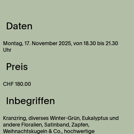
Daten
Montag, 17. November 2025, von 18.30 bis 21.30
Uhr
Preis
CHF 180.00
Inbegriffen
Kranzring, diverses Winter-Grün, Eukalyptus und
andere Floralien, Satinband, Zapfen,
Weihnachtskugeln & Co., hochwertige