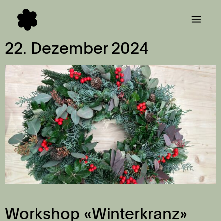
22. Dezember 2024
Workshop «Winterkranz»