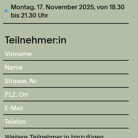
Montag, 17. November 2025, von 18.30
bis 21.30 Uhr
Teilnehmer:in
Weitere Teilnehmer:in hinzufügen