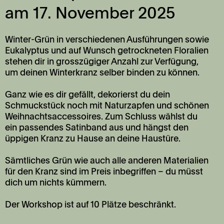
am 17. November 2025
Winter-Grün in verschiedenen Ausführungen sowie
Eukalyptus und auf Wunsch getrockneten Floralien
stehen dir in grosszügiger Anzahl zur Verfügung,
um deinen Winterkranz selber binden zu können.
Ganz wie es dir gefällt, dekorierst du dein
Schmuckstück noch mit Naturzapfen und schönen
Weihnachtsaccessoires. Zum Schluss wählst du
ein passendes Satinband aus und hängst den
üppigen Kranz zu Hause an deine Haustüre.
Sämtliches Grün wie auch alle anderen Materialien
für den Kranz sind im Preis inbegriffen – du müsst
dich um nichts kümmern.
Der Workshop ist auf 10 Plätze beschränkt.