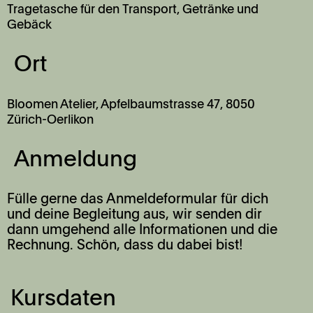
Tragetasche für den Transport,
Getränke und
Gebäck
Ort
Bloomen Atelier, Apfelbaumstrasse 47, 8050
Zürich-Oerlikon
Anmeldung
Fülle gerne das Anmeldeformular für dich
und deine Begleitung aus, wir senden dir
dann umgehend alle Informationen und die
Rechnung. Schön, dass du dabei bist!
Kursdaten