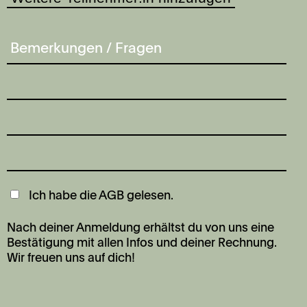
Ich habe die
AGB
gelesen.
Nach deiner Anmeldung erhältst du von uns eine
Bestätigung mit allen Infos und deiner Rechnung.
Wir freuen uns auf dich!